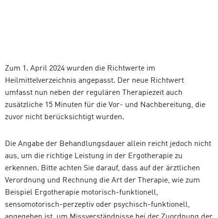
Zum 1. April 2024 wurden die Richtwerte im
Heilmittelverzeichnis angepasst. Der neue Richtwert
umfasst nun neben der regulären Therapiezeit auch
zusätzliche 15 Minuten für die Vor- und Nachbereitung, die
zuvor nicht berücksichtigt wurden.
Die Angabe der Behandlungsdauer allein reicht jedoch nicht
aus, um die richtige Leistung in der Ergotherapie zu
erkennen. Bitte achten Sie darauf, dass auf der ärztlichen
Verordnung und Rechnung die Art der Therapie, wie zum
Beispiel Ergotherapie motorisch-funktionell,
sensomotorisch-perzeptiv oder psychisch-funktionell,
angegeben ist, um Missverständnisse bei der Zuordnung der