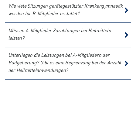
Wie viele Sitzungen gerätegestützter Krankengymnastik
werden für B-Mitglieder erstattet?
Müssen A-Mitglieder Zuzahlungen bei Heilmitteln
leisten?
Unterliegen die Leistungen bei A-Mitgliedern der
Budgetierung? Gibt es eine Begrenzung bei der Anzahl
der Heilmittelanwendungen?