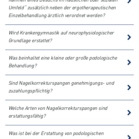
Rahmen eines Besuchs im häuslichen oder sozialen
Umfeld“ zusätzlich neben der ergotherapeutischen
Einzelbehandlung ärztlich verordnet werden?
Wird Krankengymnastik auf neurophysiologischer
Grundlage erstattet?
Was beinhaltet eine kleine oder große podologische
Behandlung?
Sind Nagelkorrekturspangen genehmigungs- und
zuzahlungspflichtig?
Welche Arten von Nagelkorrekturspangen sind
erstattungsfähig?
Was ist bei der Erstattung von podologischen