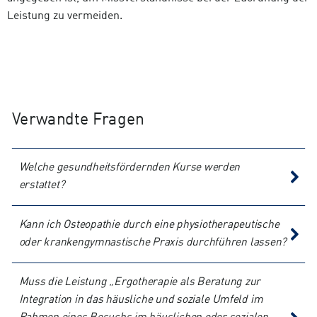
Leistung zu vermeiden.
Verwandte Fragen
Welche gesundheitsfördernden Kurse werden
erstattet?
Kann ich Osteopathie durch eine physiotherapeutische
oder krankengymnastische Praxis durchführen lassen?
Muss die Leistung „Ergotherapie als Beratung zur
Integration in das häusliche und soziale Umfeld im