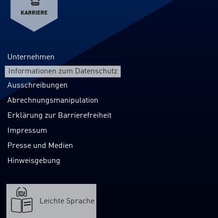
Unternehmen
Informationen zum Datenschutz
Ausschreibungen
Abrechnungsmanipulation
Erklärung zur Barrierefreiheit
Impressum
Presse und Medien
Hinweisgebung
Leichte Sprache