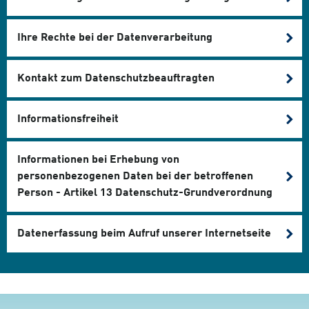
Ihre Rechte bei der Datenverarbeitung
Kontakt zum Datenschutzbeauftragten
Informationsfreiheit
Informationen bei Erhebung von
personenbezogenen Daten bei der betroffenen
Person - Artikel 13 Datenschutz-Grundverordnung
Datenerfassung beim Aufruf unserer Internetseite