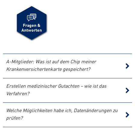
Fragen &
Antworten
A-Mitglieder: Was ist auf dem Chip meiner
Krankenversichertenkarte gespeichert?
Erstellen medizinischer Gutachten – wie ist das
Verfahren?
Welche Möglichkeiten habe ich, Datenänderungen zu
prüfen?