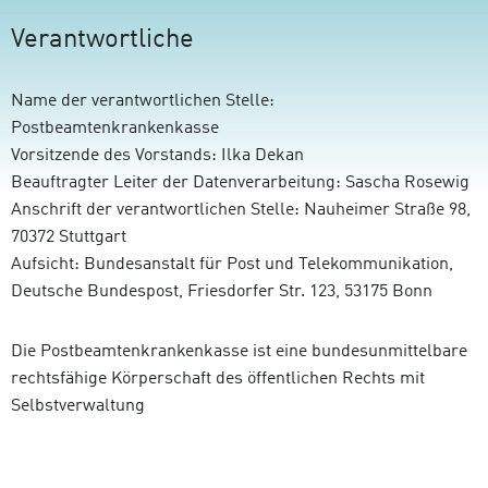
Verantwortliche
Name der verantwortlichen Stelle:
Postbeamtenkrankenkasse
Vorsitzende des Vorstands: Ilka Dekan
Beauftragter Leiter der Datenverarbeitung: Sascha Rosewig
Anschrift der verantwortlichen Stelle: Nauheimer Straße 98,
70372 Stuttgart
Aufsicht: Bundesanstalt für Post und Telekommunikation,
Deutsche Bundespost, Friesdorfer Str. 123, 53175 Bonn
Die Postbeamtenkrankenkasse ist eine bundesunmittelbare
rechtsfähige Körperschaft des öffentlichen Rechts mit
Selbstverwaltung