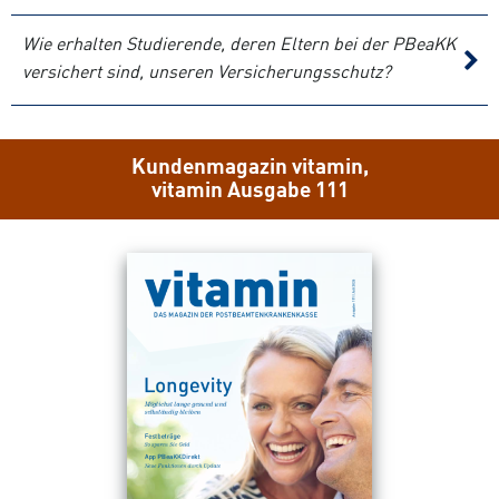
Wie erhalten Studierende, deren Eltern bei der PBeaKK
versichert sind, unseren Versicherungsschutz?
Kundenmagazin vitamin,
vitamin Ausgabe 111