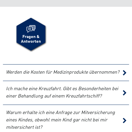
Fragen &
Antworten
Werden die Kosten für Medizinprodukte übernommen?
Ich mache eine Kreuzfahrt. Gibt es Besonderheiten bei
einer Behandlung auf einem Kreuzfahrtschiff?
Warum erhalte ich eine Anfrage zur Mitversicherung
eines Kindes, obwohl mein Kind gar nicht bei mir
mitversichert ist?