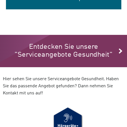
Entdecken Sie unsere
"Serviceangebote Gesundheit"
Hier sehen Sie unsere Serviceangebote Gesundheit. Haben
Sie das passende Angebot gefunden? Dann nehmen Sie
Kontakt mit uns auf!
Hörgeräte