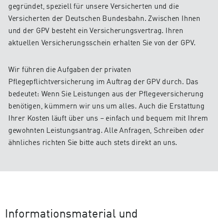
gegründet, speziell für unsere Versicherten und die
Versicherten der Deutschen Bundesbahn. Zwischen Ihnen
und der GPV besteht ein Versicherungsvertrag. Ihren
aktuellen Versicherungsschein erhalten Sie von der GPV.
Wir führen die Aufgaben der privaten
Pflegepflichtversicherung im Auftrag der GPV durch. Das
bedeutet: Wenn Sie Leistungen aus der Pflegeversicherung
benötigen, kümmern wir uns um alles. Auch die Erstattung
Ihrer Kosten läuft über uns – einfach und bequem mit Ihrem
gewohnten Leistungsantrag. Alle Anfragen, Schreiben oder
ähnliches richten Sie bitte auch stets direkt an uns.
Informationsmaterial und