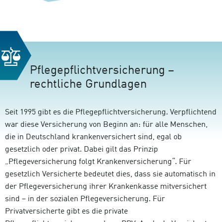
Pflegepflichtversicherung –
rechtliche Grundlagen
Seit 1995 gibt es die Pflegepflichtversicherung. Verpflichtend
war diese Versicherung von Beginn an: für alle Menschen,
die in Deutschland krankenversichert sind, egal ob
gesetzlich oder privat. Dabei gilt das Prinzip
„Pflegeversicherung folgt Krankenversicherung“. Für
gesetzlich Versicherte bedeutet dies, dass sie automatisch in
der Pflegeversicherung ihrer Krankenkasse mitversichert
sind – in der sozialen Pflegeversicherung. Für
Privatversicherte gibt es die private