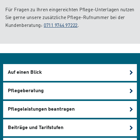
Für Fragen zu Ihren eingereichten Pflege-Unterlagen nutzen
Sie gerne unsere zusätzliche Pflege-Rufnummer bei der
Kundenberatung:
0711 9744 97222
.
Auf einen Blick
Pflegeberatung
Pflegeleistungen beantragen
Beiträge und Tarifstufen