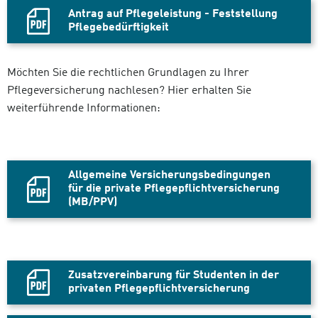
Antrag auf Pflegeleistung - Feststellung
Pflegebedürftigkeit
PDF-
Datei
Möchten Sie die rechtlichen Grundlagen zu Ihrer
Pflegeversicherung nachlesen? Hier erhalten Sie
weiterführende Informationen:
Allgemeine Versicherungsbedingungen
für die private Pflegepflichtversicherung
(MB/PPV)
PDF
Datei,
Zusatzvereinbarung für Studenten in der
privaten Pflegepflichtversicherung
PDF