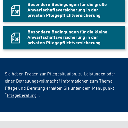
Datei,
Besondere Bedingungen für die große
Anwartschaftsversicherung in der
privaten Pflegepflichtversicherung
PDF
Datei,
Besondere Bedingungen für die kleine
Anwartschaftsversicherung in der
privaten Pflegepflichtversicherung
PDF
Datei,
Sie haben Fragen zur Pflegesituation, zu Leistungen oder
einer Betreuungsvollmacht? Informationen zum Thema
Pflege und Beratung erhalten Sie unter dem Menüpunkt
“
Pflegeberatung
”.