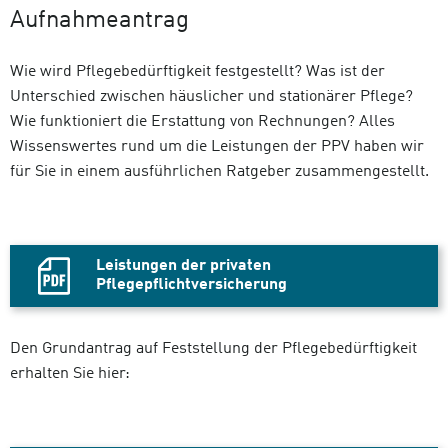
Aufnahmeantrag
Wie wird Pflegebedürftigkeit festgestellt? Was ist der
Unterschied zwischen häuslicher und stationärer Pflege?
Wie funktioniert die Erstattung von Rechnungen? Alles
Wissenswertes rund um die Leistungen der PPV haben wir
für Sie in einem ausführlichen Ratgeber zusammengestellt.
Leistungen der privaten
Pflegepflichtversicherung
PDF
Datei,
Den Grundantrag auf Feststellung der Pflegebedürftigkeit
erhalten Sie hier: