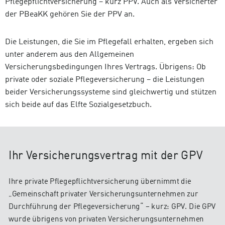
Pflegepflichtversicherung – kurz PPV. Auch als Versicherter
der PBeaKK gehören Sie der PPV an.
Die Leistungen, die Sie im Pflegefall erhalten, ergeben sich
unter anderem aus den Allgemeinen
Versicherungsbedingungen Ihres Vertrags. Übrigens: Ob
private oder soziale Pflegeversicherung – die Leistungen
beider Versicherungssysteme sind gleichwertig und stützen
sich beide auf das Elfte Sozialgesetzbuch.
Ihr Versicherungsvertrag mit der GPV
Ihre private Pflegepflichtversicherung übernimmt die
„Gemeinschaft privater Versicherungsunternehmen zur
Durchführung der Pflegeversicherung“ – kurz: GPV. Die GPV
wurde übrigens von privaten Versicherungsunternehmen