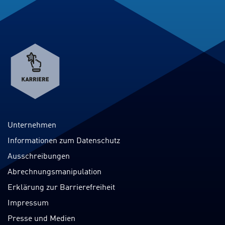
Verweis
zum
Karriereportal
Unternehmen
Informationen zum Datenschutz
Ausschreibungen
Abrechnungsmanipulation
Erklärung zur Barrierefreiheit
Impressum
Presse und Medien