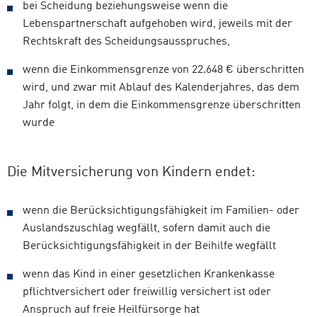
bei Scheidung beziehungsweise wenn die
Lebenspartnerschaft aufgehoben wird, jeweils mit der
Rechtskraft des Scheidungsausspruches,
wenn die Einkommensgrenze von 22.648 € überschritten
wird, und zwar mit Ablauf des Kalenderjahres, das dem
Jahr folgt, in dem die Einkommensgrenze überschritten
wurde
Die Mitversicherung von Kindern endet:
wenn die Berücksichtigungsfähigkeit im Familien- oder
Auslandszuschlag wegfällt, sofern damit auch die
Berücksichtigungsfähigkeit in der Beihilfe wegfällt
wenn das Kind in einer gesetzlichen Krankenkasse
pflichtversichert oder freiwillig versichert ist oder
Anspruch auf freie Heilfürsorge hat