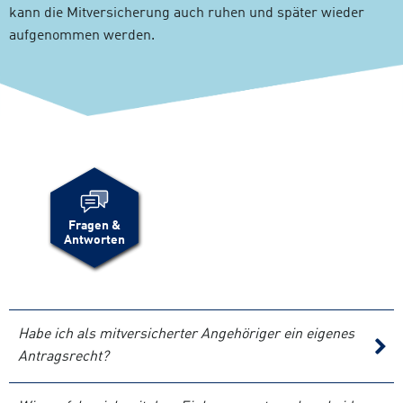
kann die Mitversicherung auch ruhen und später wieder
aufgenommen werden.
Fragen &
Antworten
Habe ich als mitversicherter Angehöriger ein eigenes
Antragsrecht?