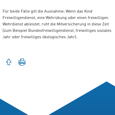
Für beide Fälle gilt die Ausnahme: Wenn das Kind
Freiwilligendienst, eine Wehrübung oder einen freiwilligen
Wehrdienst ableistet, ruht die Mitversicherung in diese Zeit
(zum Beispiel Bundesfreiwilligendienst, freiwilliges soziales
Jahr oder freiwilliges ökologisches Jahr).
Zum
Seite
Seitenanfang
drucken
springen