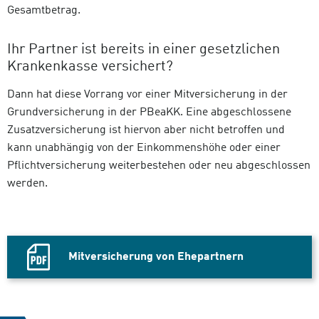
Gesamtbetrag.
Ihr Partner ist bereits in einer gesetzlichen
Krankenkasse versichert?
Dann hat diese Vorrang vor einer Mitversicherung in der
Grundversicherung in der PBeaKK. Eine abgeschlossene
Zusatzversicherung ist hiervon aber nicht betroffen und
kann unabhängig von der Einkommenshöhe oder einer
Pflichtversicherung weiterbestehen oder neu abgeschlossen
werden.
Mitversicherung von Ehepartnern
PDF
Datei,