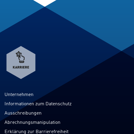
Verweis
zum
Karriereportal
Unternehmen
Informationen zum Datenschutz
Ausschreibungen
Abrechnungsmanipulation
Erklärung zur Barrierefreiheit