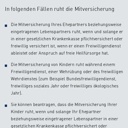
In folgenden Fällen ruht die Mitversicherung
Die Mitversicherung Ihres Ehepartners beziehungsweise
eingetragenen Lebenspartners ruht, wenn und solange er
in einer gesetzlichen Krankenkasse pflichtversichert oder
freiwillig versichert ist, wenn er einen Freiwilligendienst
ableistet oder Anspruch auf freie Heilfürsorge hat.
Die Mitversicherung von Kindern ruht während einem
Freiwilligendienst, einer Wehrübung oder des freiwilligen
Wehrdienstes (zum Beispiel Bundesfreiwilligendienst,
freiwilliges soziales Jahr oder freiwilliges ökologisches
Jahr).
Sie können beantragen, dass die Mitversicherung Ihrer
Kinder ruht, wenn und solange Ihr Ehepartner
beziehungsweise eingetragener Lebenspartner in einer
gesetzlichen Krankenkasse pflichtversichert oder