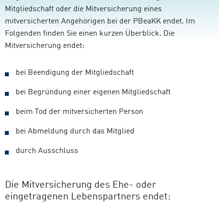
Mitgliedschaft oder die Mitversicherung eines
mitversicherten Angehörigen bei der PBeaKK endet. Im
Folgenden finden Sie einen kurzen Überblick. Die
Mitversicherung endet:
bei Beendigung der Mitgliedschaft
bei Begründung einer eigenen Mitgliedschaft
beim Tod der mitversicherten Person
bei Abmeldung durch das Mitglied
durch Ausschluss
Die Mitversicherung des Ehe- oder
eingetragenen Lebenspartners endet: