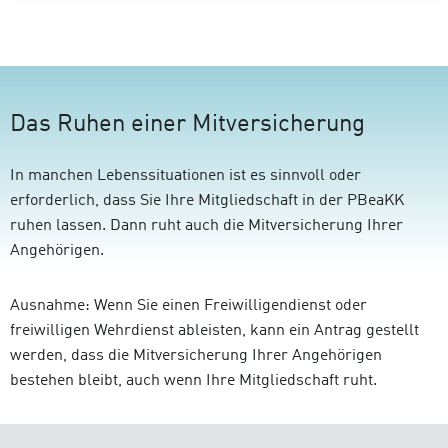
Datei,
Das Ruhen einer Mitversicherung
In manchen Lebenssituationen ist es sinnvoll oder
erforderlich, dass Sie Ihre Mitgliedschaft in der PBeaKK
ruhen lassen. Dann ruht auch die Mitversicherung Ihrer
Angehörigen.
Ausnahme: Wenn Sie einen Freiwilligendienst oder
freiwilligen Wehrdienst ableisten, kann ein Antrag gestellt
werden, dass die Mitversicherung Ihrer Angehörigen
bestehen bleibt, auch wenn Ihre Mitgliedschaft ruht.