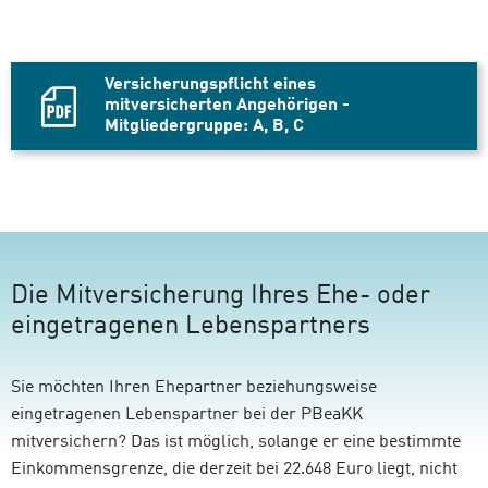
Versicherungspflicht eines
mitversicherten Angehörigen -
Mitgliedergruppe: A, B, C
PDF
Datei,
Die Mitversicherung Ihres Ehe- oder
eingetragenen Lebenspartners
Sie möchten Ihren Ehepartner beziehungsweise
eingetragenen Lebenspartner bei der PBeaKK
mitversichern? Das ist möglich, solange er eine bestimmte
Einkommensgrenze, die derzeit bei 22.648 Euro liegt, nicht