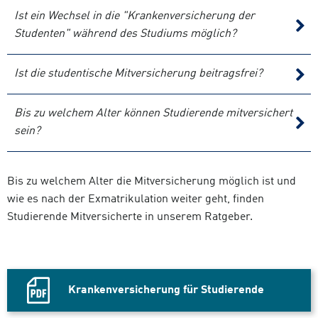
Ist ein Wechsel in die "Krankenversicherung der
Studenten" während des Studiums möglich?
Ist die studentische Mitversicherung beitragsfrei?
Bis zu welchem Alter können Studierende mitversichert
sein?
Bis zu welchem Alter die Mitversicherung möglich ist und
wie es nach der Exmatrikulation weiter geht, finden
Studierende Mitversicherte in unserem Ratgeber.
Krankenversicherung für Studierende
PDF