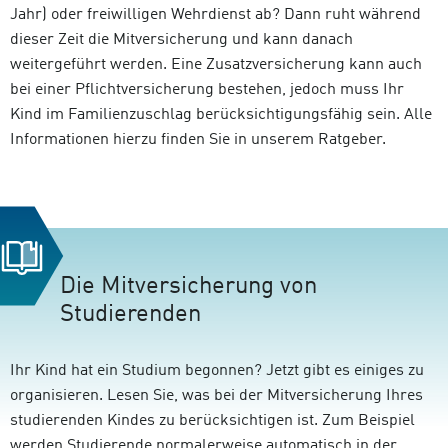
Jahr) oder freiwilligen Wehrdienst ab? Dann ruht während
dieser Zeit die Mitversicherung und kann danach
weitergeführt werden. Eine Zusatzversicherung kann auch
bei einer Pflichtversicherung bestehen, jedoch muss Ihr
Kind im Familienzuschlag berücksichtigungsfähig sein. Alle
Informationen hierzu finden Sie in unserem Ratgeber.
Die Mitversicherung von
Studierenden
Ihr Kind hat ein Studium begonnen? Jetzt gibt es einiges zu
organisieren. Lesen Sie, was bei der Mitversicherung Ihres
studierenden Kindes zu berücksichtigen ist. Zum Beispiel
werden Studierende normalerweise automatisch in der