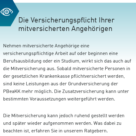
Die Versicherungspflicht Ihrer
mitversicherten Angehörigen
Nehmen mitversicherte Angehörige eine
versicherungspflichtige Arbeit auf oder beginnen eine
Berufsausbildung oder ein Studium, wirkt sich das auch auf
die Mitversicherung aus. Sobald mitversicherte Personen in
der gesetzlichen Krankenkasse pflichtversichert werden,
sind keine Leistungen aus der Grundversicherung der
PBeaKK mehr möglich. Die Zusatzversicherung kann unter
bestimmten Voraussetzungen weitergeführt werden.
Die Mitversicherung kann jedoch ruhend gestellt werden
und später wieder aufgenommen werden. Was dabei zu
beachten ist, erfahren Sie in unserem Ratgebern.