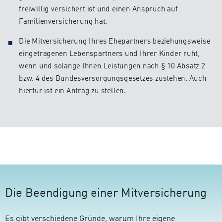
freiwillig versichert ist und einen Anspruch auf
Familienversicherung hat.
Die Mitversicherung Ihres Ehepartners beziehungsweise
eingetragenen Lebenspartners und Ihrer Kinder ruht,
wenn und solange Ihnen Leistungen nach § 10 Absatz 2
bzw. 4 des Bundesversorgungsgesetzes zustehen. Auch
hierfür ist ein Antrag zu stellen.
Die Beendigung einer Mitversicherung
Es gibt verschiedene Gründe, warum Ihre eigene