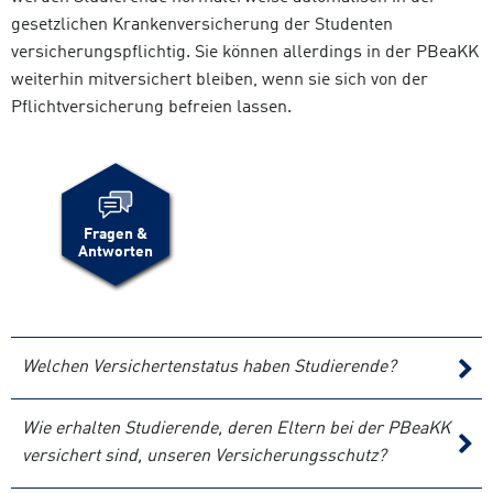
gesetzlichen Krankenversicherung der Studenten
versicherungspflichtig. Sie können allerdings in der PBeaKK
weiterhin mitversichert bleiben, wenn sie sich von der
Pflichtversicherung befreien lassen.
Fragen &
Antworten
Welchen Versichertenstatus haben Studierende?
Wie erhalten Studierende, deren Eltern bei der PBeaKK
versichert sind, unseren Versicherungsschutz?