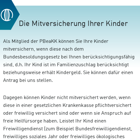
Die Mitversicherung Ihrer Kinder
Als Mitglied der PBeaKK können Sie Ihre Kinder
mitversichern, wenn diese nach dem
Bundesbesoldungsgesetz bei Ihnen berücksichtigungsfähig
sind, d.h. Ihr Kind ist im Familienzuschlag berücksichtigt
beziehungsweise erhält Kindergeld. Sie können dafür einen
Antrag bei uns stellen.
Dagegen können Kinder nicht mitversichert werden, wenn
diese in einer gesetzlichen Krankenkasse pflichtversichert
oder freiwillig versichert sind oder wenn sie Anspruch auf
freie Heilfürsorge haben. Leistet Ihr Kind einen
Freiwilligendienst (zum Beispiel Bundesfreiwilligendienst,
freiwilliges soziales Jahr oder freiwilliges ökologisches