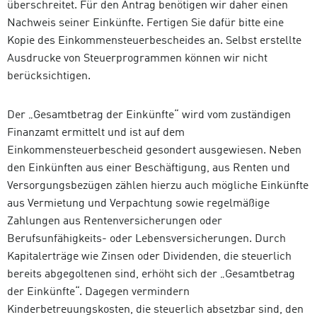
überschreitet. Für den Antrag benötigen wir daher einen
Nachweis seiner Einkünfte. Fertigen Sie dafür bitte eine
Kopie des Einkommensteuerbescheides an. Selbst erstellte
Ausdrucke von Steuerprogrammen können wir nicht
berücksichtigen.
Der „Gesamtbetrag der Einkünfte“ wird vom zuständigen
Finanzamt ermittelt und ist auf dem
Einkommensteuerbescheid gesondert ausgewiesen. Neben
den Einkünften aus einer Beschäftigung, aus Renten und
Versorgungsbezügen zählen hierzu auch mögliche Einkünfte
aus Vermietung und Verpachtung sowie regelmäßige
Zahlungen aus Rentenversicherungen oder
Berufsunfähigkeits- oder Lebensversicherungen. Durch
Kapitalerträge wie Zinsen oder Dividenden, die steuerlich
bereits abgegoltenen sind, erhöht sich der „Gesamtbetrag
der Einkünfte“. Dagegen vermindern
Kinderbetreuungskosten, die steuerlich absetzbar sind, den