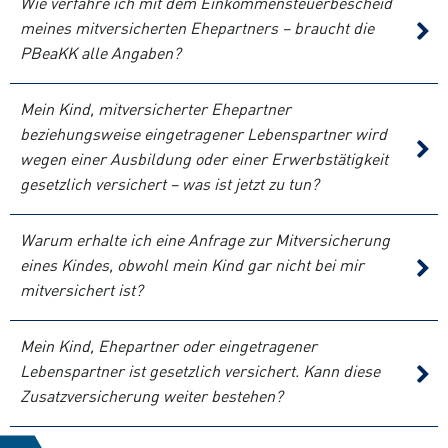
Wie verfahre ich mit dem Einkommensteuerbescheid
meines mitversicherten Ehepartners – braucht die
PBeaKK alle Angaben?
Mein Kind, mitversicherter Ehepartner
beziehungsweise eingetragener Lebenspartner wird
wegen einer Ausbildung oder einer Erwerbstätigkeit
gesetzlich versichert – was ist jetzt zu tun?
Warum erhalte ich eine Anfrage zur Mitversicherung
eines Kindes, obwohl mein Kind gar nicht bei mir
mitversichert ist?
Mein Kind, Ehepartner oder eingetragener
Lebenspartner ist gesetzlich versichert. Kann diese
Zusatzversicherung weiter bestehen?