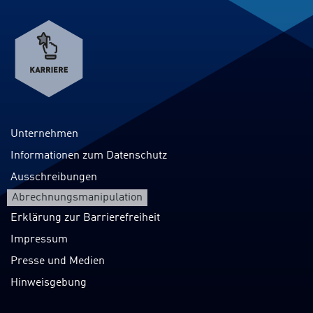
Verweis
zum
Karriereportal
Unternehmen
Informationen zum Datenschutz
Ausschreibungen
Abrechnungsmanipulation
Erklärung zur Barrierefreiheit
Impressum
Presse und Medien
Hinweisgebung