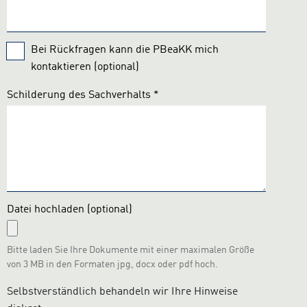
Bei Rückfragen kann die PBeaKK mich
kontaktieren (optional)
Schilderung des Sachverhalts
*
Datei hochladen
(optional)
Bitte laden Sie Ihre Dokumente mit einer maximalen Größe
von 3 MB in den Formaten jpg, docx oder pdf hoch.
Selbstverständlich behandeln wir Ihre Hinweise