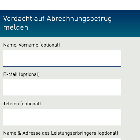
Verdacht auf Abrechnungsbetrug
melden
Name, Vorname
(optional)
E-Mail
(optional)
Telefon
(optional)
Name & Adresse des Leistungserbringers
(optional)