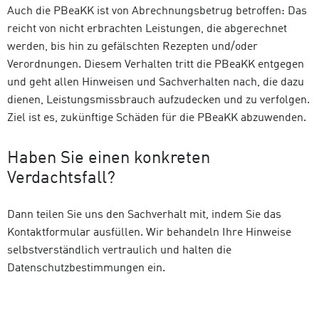
Auch die PBeaKK ist von Abrechnungsbetrug betroffen: Das
reicht von nicht erbrachten Leistungen, die abgerechnet
werden, bis hin zu gefälschten Rezepten und/oder
Verordnungen. Diesem Verhalten tritt die PBeaKK entgegen
und geht allen Hinweisen und Sachverhalten nach, die dazu
dienen, Leistungsmissbrauch aufzudecken und zu verfolgen.
Ziel ist es, zukünftige Schäden für die PBeaKK abzuwenden.
Haben Sie einen konkreten
Verdachtsfall?
Dann teilen Sie uns den Sachverhalt mit, indem Sie das
Kontaktformular ausfüllen. Wir behandeln Ihre Hinweise
selbstverständlich vertraulich und halten die
Datenschutzbestimmungen ein.