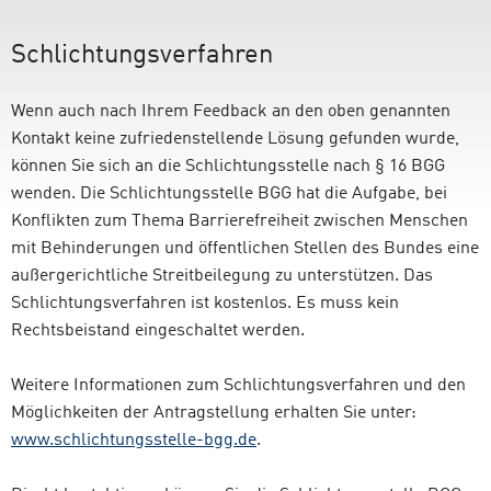
Schlichtungsverfahren
Wenn auch nach Ihrem Feedback an den oben genannten
Kontakt keine zufriedenstellende Lösung gefunden wurde,
können Sie sich an die Schlichtungsstelle nach § 16 BGG
wenden. Die Schlichtungsstelle BGG hat die Aufgabe, bei
Konflikten zum Thema Barrierefreiheit zwischen Menschen
mit Behinderungen und öffentlichen Stellen des Bundes eine
außergerichtliche Streitbeilegung zu unterstützen. Das
Schlichtungsverfahren ist kostenlos. Es muss kein
Rechtsbeistand eingeschaltet werden.
Weitere Informationen zum Schlichtungsverfahren und den
Möglichkeiten der Antragstellung erhalten Sie unter:
www.schlichtungsstelle-bgg.de
.