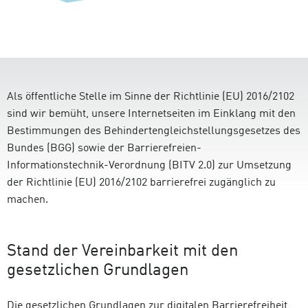
Als öffentliche Stelle im Sinne der Richtlinie (EU) 2016/2102
sind wir bemüht, unsere Internetseiten im Einklang mit den
Bestimmungen des Behindertengleichstellungsgesetzes des
Bundes (BGG) sowie der Barrierefreien-
Informationstechnik-Verordnung (BITV 2.0) zur Umsetzung
der Richtlinie (EU) 2016/2102 barrierefrei zugänglich zu
machen.
Stand der Vereinbarkeit mit den
gesetzlichen Grundlagen
Die gesetzlichen Grundlagen zur digitalen Barrierefreiheit