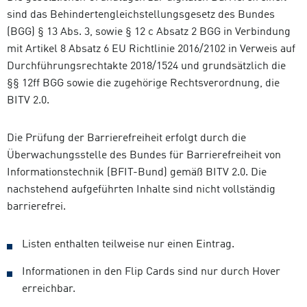
sind das Behindertengleichstellungsgesetz des Bundes
(BGG) § 13 Abs. 3, sowie § 12 c Absatz 2 BGG in Verbindung
mit Artikel 8 Absatz 6 EU Richtlinie 2016/2102 in Verweis auf
Durchführungsrechtakte 2018/1524 und grundsätzlich die
§§ 12ff BGG sowie die zugehörige Rechtsverordnung, die
BITV 2.0.
Die Prüfung der Barrierefreiheit erfolgt durch die
Überwachungsstelle des Bundes für Barrierefreiheit von
Informationstechnik (BFIT-Bund) gemäß BITV 2.0. Die
nachstehend aufgeführten Inhalte sind nicht vollständig
barrierefrei.
Listen enthalten teilweise nur einen Eintrag.
Informationen in den Flip Cards sind nur durch Hover
erreichbar.