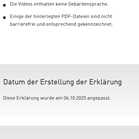
Die Videos enthalten keine Gebärdensprache.
Einige der hinterlegten PDF-Dateien sind nicht
barrierefrei und entsprechend gekennzeichnet.
Datum der Erstellung der Erklärung
Diese Erklärung wurde am 06.10.2025 angepasst.