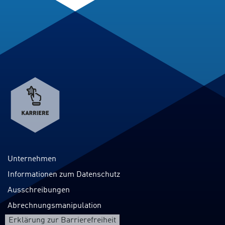
Verweis
zum
Karriereportal
Unternehmen
Informationen zum Datenschutz
Ausschreibungen
Abrechnungsmanipulation
Erklärung zur Barrierefreiheit