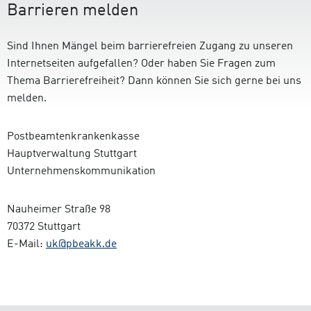
Barrieren melden
Sind Ihnen Mängel beim barrierefreien Zugang zu unseren
Internetseiten aufgefallen? Oder haben Sie Fragen zum
Thema Barrierefreiheit? Dann können Sie sich gerne bei uns
melden.
Postbeamtenkrankenkasse
Hauptverwaltung Stuttgart
Unternehmenskommunikation
Nauheimer Straße 98
70372 Stuttgart
E-Mail:
uk@pbeakk.de