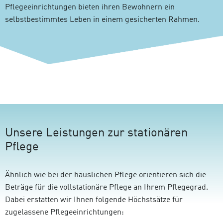
Pflegeeinrichtungen bieten ihren Bewohnern ein
selbstbestimmtes Leben in einem gesicherten Rahmen.
Unsere Leistungen zur stationären
Pflege
Ähnlich wie bei der häuslichen Pflege orientieren sich die
Beträge für die vollstationäre Pflege an Ihrem Pflegegrad.
Dabei erstatten wir Ihnen folgende Höchstsätze für
zugelassene Pflegeeinrichtungen: