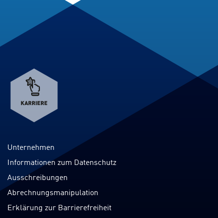
Verweis
zum
Karriereportal
Unternehmen
Informationen zum Datenschutz
Ausschreibungen
Abrechnungsmanipulation
Erklärung zur Barrierefreiheit