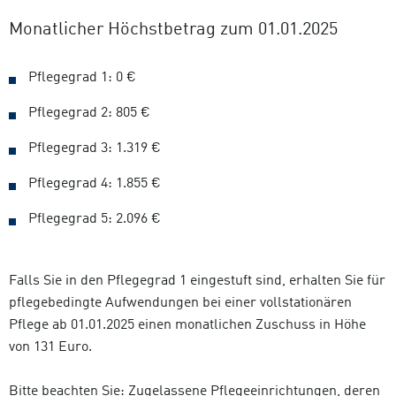
Monatlicher Höchstbetrag zum 01.01.2025
Pflegegrad 1: 0 €
Pflegegrad 2: 805 €
Pflegegrad 3: 1.319 €
Pflegegrad 4: 1.855 €
Pflegegrad 5: 2.096 €
Falls Sie in den Pflegegrad 1 eingestuft sind, erhalten Sie für
pflegebedingte Aufwendungen bei einer vollstationären
Pflege ab 01.01.2025 einen monatlichen Zuschuss in Höhe
von 131 Euro.
Bitte beachten Sie: Zugelassene Pflegeeinrichtungen, deren