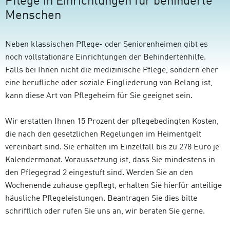
Pflege in Einrichtungen für behinderte
Menschen
Neben klassischen Pflege- oder Seniorenheimen gibt es
noch vollstationäre Einrichtungen der Behindertenhilfe.
Falls bei Ihnen nicht die medizinische Pflege, sondern eher
eine berufliche oder soziale Eingliederung von Belang ist,
kann diese Art von Pflegeheim für Sie geeignet sein.
Wir erstatten Ihnen 15 Prozent der pflegebedingten Kosten,
die nach den gesetzlichen Regelungen im Heimentgelt
vereinbart sind. Sie erhalten im Einzelfall bis zu 278 Euro je
Kalendermonat. Voraussetzung ist, dass Sie mindestens in
den Pflegegrad 2 eingestuft sind. Werden Sie an den
Wochenende zuhause gepflegt, erhalten Sie hierfür anteilige
häusliche Pflegeleistungen. Beantragen Sie dies bitte
schriftlich oder rufen Sie uns an, wir beraten Sie gerne.