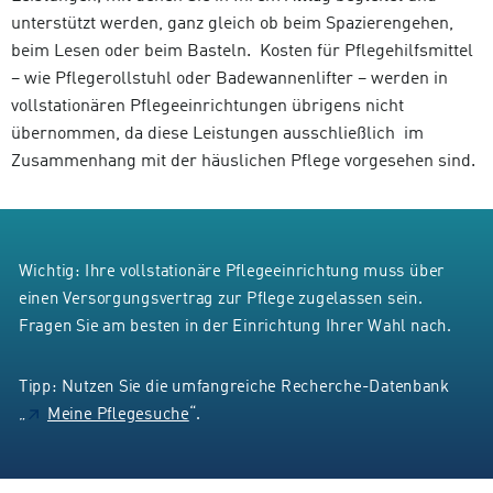
unterstützt werden, ganz gleich ob beim Spazierengehen,
beim Lesen oder beim Basteln. Kosten für Pflegehilfsmittel
– wie Pflegerollstuhl oder Badewannenlifter – werden in
vollstationären Pflegeeinrichtungen übrigens nicht
übernommen, da diese Leistungen ausschließlich im
Zusammenhang mit der häuslichen Pflege vorgesehen sind.
Wichtig: Ihre vollstationäre Pflegeeinrichtung muss über
einen Versorgungsvertrag zur Pflege zugelassen sein.
Fragen Sie am besten in der Einrichtung Ihrer Wahl nach.
Tipp: Nutzen Sie die umfangreiche Recherche-Datenbank
„
Meine Pflegesuche
“.