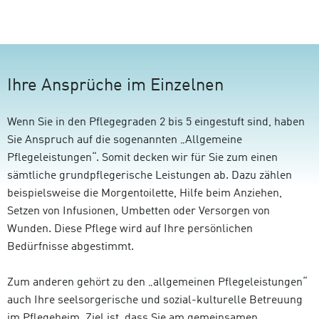
Ihre Ansprüche im Einzelnen
Wenn Sie in den Pflegegraden 2 bis 5 eingestuft sind, haben
Sie Anspruch auf die sogenannten „Allgemeine
Pflegeleistungen“. Somit decken wir für Sie zum einen
sämtliche grundpflegerische Leistungen ab. Dazu zählen
beispielsweise die Morgentoilette, Hilfe beim Anziehen,
Setzen von Infusionen, Umbetten oder Versorgen von
Wunden. Diese Pflege wird auf Ihre persönlichen
Bedürfnisse abgestimmt.
Zum anderen gehört zu den „allgemeinen Pflegeleistungen“
auch Ihre seelsorgerische und sozial-kulturelle Betreuung
im Pflegeheim. Ziel ist, dass Sie am gemeinsamen