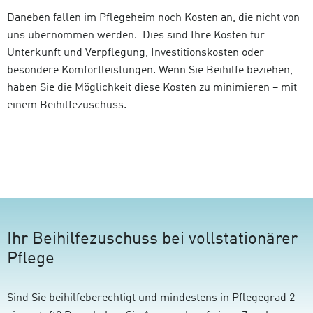
Daneben fallen im Pflegeheim noch Kosten an, die nicht von
uns übernommen werden. Dies sind Ihre Kosten für
Unterkunft und Verpflegung, Investitionskosten oder
besondere Komfortleistungen. Wenn Sie Beihilfe beziehen,
haben Sie die Möglichkeit diese Kosten zu minimieren – mit
einem Beihilfezuschuss.
Ihr Beihilfezuschuss bei vollstationärer
Pflege
Sind Sie beihilfeberechtigt und mindestens in Pflegegrad 2