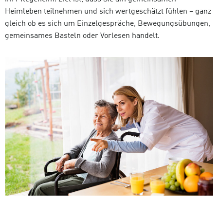
Heimleben teilnehmen und sich wertgeschätzt fühlen – ganz
gleich ob es sich um Einzelgespräche, Bewegungsübungen,
gemeinsames Basteln oder Vorlesen handelt.