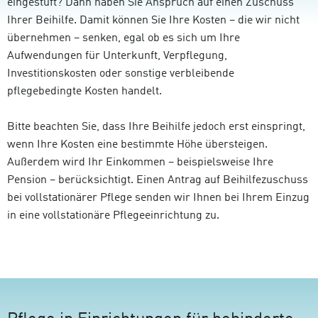
eingestuft? Dann haben Sie Anspruch auf einen Zuschuss
Ihrer Beihilfe. Damit können Sie Ihre Kosten – die wir nicht
übernehmen – senken, egal ob es sich um Ihre
Aufwendungen für Unterkunft, Verpflegung,
Investitionskosten oder sonstige verbleibende
pflegebedingte Kosten handelt.
Bitte beachten Sie, dass Ihre Beihilfe jedoch erst einspringt,
wenn Ihre Kosten eine bestimmte Höhe übersteigen.
Außerdem wird Ihr Einkommen – beispielsweise Ihre
Pension – berücksichtigt. Einen Antrag auf Beihilfezuschuss
bei vollstationärer Pflege senden wir Ihnen bei Ihrem Einzug
in eine vollstationäre Pflegeeinrichtung zu.