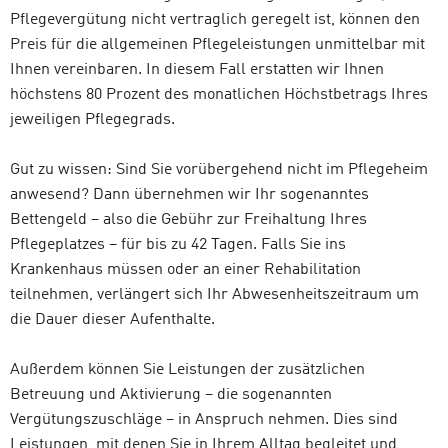
Pflegevergütung nicht vertraglich geregelt ist, können den
Preis für die allgemeinen Pflegeleistungen unmittelbar mit
Ihnen vereinbaren. In diesem Fall erstatten wir Ihnen
höchstens 80 Prozent des monatlichen Höchstbetrags Ihres
jeweiligen Pflegegrads.
Gut zu wissen: Sind Sie vorübergehend nicht im Pflegeheim
anwesend? Dann übernehmen wir Ihr sogenanntes
Bettengeld – also die Gebühr zur Freihaltung Ihres
Pflegeplatzes – für bis zu 42 Tagen. Falls Sie ins
Krankenhaus müssen oder an einer Rehabilitation
teilnehmen, verlängert sich Ihr Abwesenheitszeitraum um
die Dauer dieser Aufenthalte.
Außerdem können Sie Leistungen der zusätzlichen
Betreuung und Aktivierung – die sogenannten
Vergütungszuschläge – in Anspruch nehmen. Dies sind
Leistungen, mit denen Sie in Ihrem Alltag begleitet und