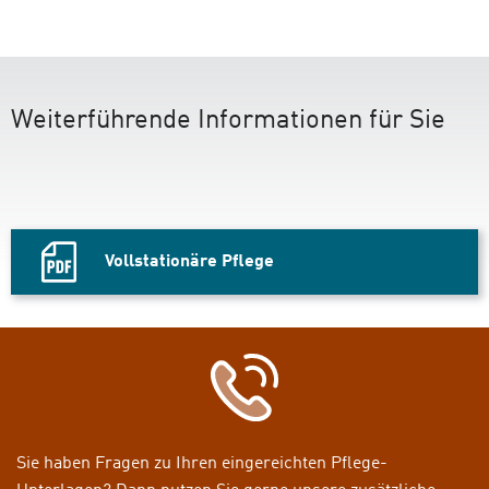
Weiterführende Informationen für Sie
Vollstationäre Pflege
PDF
Datei,
Sie haben Fragen zu Ihren eingereichten Pflege-