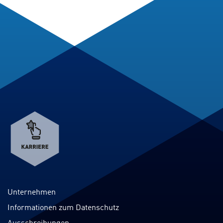
Verweis
zum
Karriereportal
Unternehmen
Informationen zum Datenschutz