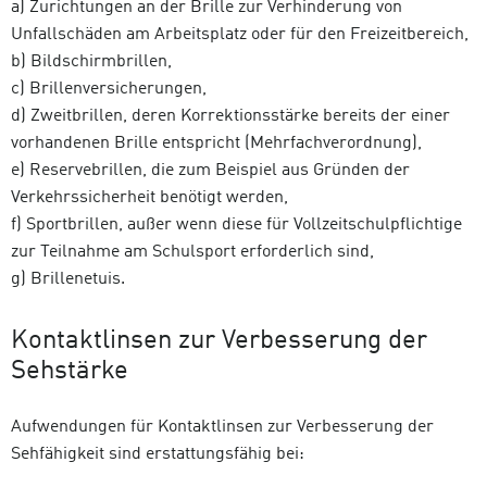
a) Zurichtungen an der Brille zur Verhinderung von
Unfallschäden am Arbeitsplatz oder für den Freizeitbereich,
b) Bildschirmbrillen,
c) Brillenversicherungen,
d) Zweitbrillen, deren Korrektionsstärke bereits der einer
vorhandenen Brille entspricht (Mehrfachverordnung),
e) Reservebrillen, die zum Beispiel aus Gründen der
Verkehrssicherheit benötigt werden,
f) Sportbrillen, außer wenn diese für Vollzeitschulpflichtige
zur Teilnahme am Schulsport erforderlich sind,
g) Brillenetuis.
Kontaktlinsen zur Verbesserung der
Sehstärke
Aufwendungen für Kontaktlinsen zur Verbesserung der
Sehfähigkeit sind erstattungsfähig bei: