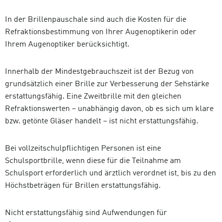
In der Brillenpauschale sind auch die Kosten für die
Refraktionsbestimmung von Ihrer Augenoptikerin oder
Ihrem Augenoptiker berücksichtigt.
Innerhalb der Mindestgebrauchszeit ist der Bezug von
grundsätzlich einer Brille zur Verbesserung der Sehstärke
erstattungsfähig. Eine Zweitbrille mit den gleichen
Refraktionswerten – unabhängig davon, ob es sich um klare
bzw. getönte Gläser handelt – ist nicht erstattungsfähig.
Bei vollzeitschulpflichtigen Personen ist eine
Schulsportbrille, wenn diese für die Teilnahme am
Schulsport erforderlich und ärztlich verordnet ist, bis zu den
Höchstbeträgen für Brillen erstattungsfähig.
Nicht erstattungsfähig sind Aufwendungen für