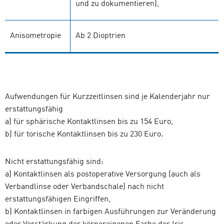
und zu dokumentieren),
Anisometropie
Ab 2 Dioptrien
Aufwendungen für Kurzzeitlinsen sind je Kalenderjahr nur
erstattungsfähig
a) für sphärische Kontaktlinsen bis zu 154 Euro,
b) für torische Kontaktlinsen bis zu 230 Euro.
Nicht erstattungsfähig sind:
a) Kontaktlinsen als postoperative Versorgung (auch als
Verbandlinse oder Verbandschale) nach nicht
erstattungsfähigen Eingriffen,
b) Kontaktlinsen in farbigen Ausführungen zur Veränderung