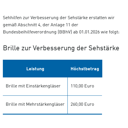
Sehhilfen zur Verbesserung der Sehstärke erstatten wir
gemäß Abschnitt 4, der Anlage 11 der
Bundesbeihilfeverordnung (BBhV) ab 01.01.2026 wie folgt:
Brille zur Verbesserung der Sehstärke
Leistung
Höchstbetrag
Brille mit Einstärkengläser
110,00 Euro
Brille mit Mehrstärkengläser
260,00 Euro