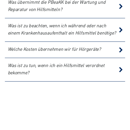
Was übernimmt die PBeaKK bei der Wartung und
Reparatur von Hilfsmitteln?
Was ist zu beachten, wenn ich während oder nach
einem Krankenhausaufenthalt ein Hilfsmittel benötige?
Welche Kosten übernehmen wir für Hörgeräte?
Was ist zu tun, wenn ich ein Hilfsmittel verordnet
bekomme?