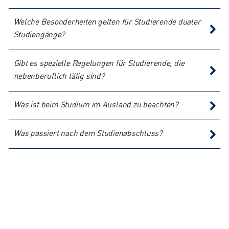
Welche Besonderheiten gelten für Studierende dualer
Studiengänge?
Gibt es spezielle Regelungen für Studierende, die
nebenberuflich tätig sind?
Was ist beim Studium im Ausland zu beachten?
Was passiert nach dem Studienabschluss?