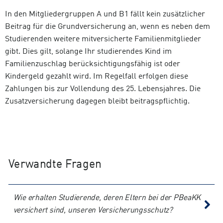
In den Mitgliedergruppen A und B1 fällt kein zusätzlicher
Beitrag für die Grundversicherung an, wenn es neben dem
Studierenden weitere mitversicherte Familienmitglieder
gibt. Dies gilt, solange Ihr studierendes Kind im
Familienzuschlag berücksichtigungsfähig ist oder
Kindergeld gezahlt wird. Im Regelfall erfolgen diese
Zahlungen bis zur Vollendung des 25. Lebensjahres. Die
Zusatzversicherung dagegen bleibt beitragspflichtig.
Verwandte Fragen
Wie erhalten Studierende, deren Eltern bei der PBeaKK
versichert sind, unseren Versicherungsschutz?