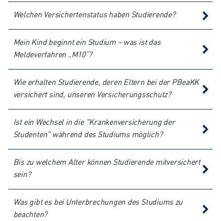
Welchen Versichertenstatus haben Studierende?
Mein Kind beginnt ein Studium – was ist das
Meldeverfahren „M10“?
Wie erhalten Studierende, deren Eltern bei der PBeaKK
versichert sind, unseren Versicherungsschutz?
Ist ein Wechsel in die "Krankenversicherung der
Studenten" während des Studiums möglich?
Bis zu welchem Alter können Studierende mitversichert
sein?
Was gibt es bei Unterbrechungen des Studiums zu
beachten?