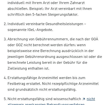
individuell mit Ihrem Arzt oder Ihrem Zahnarzt
abschließen. Beispiel: Ihr Arzt vereinbart mit Ihnen
schriftlich den 5-fachen Steigerungsfaktor.
Individuell vereinbarte Gesundheitsleistungen –
sogenannte IGeL-Angebote.
Abrechnung von Gebührennummern, die nach der GOÄ
oder GOZ nicht berechnet werden dürfen: wenn
beispielsweise eine Berechnung ausdrücklich in der
jeweiligen Gebührenordnung ausgeschlossen ist oder die
berechnete Leistung bereit in der Gebühr für die
Zielleistung enthalten ist.
Erstattungsfähige Arzneimittel werden bis zum
Festbetrag erstattet. Nicht rezeptpflichtige Arzneimittel
sind grundsätzlich nicht erstattungsfähig.
Nicht erstattungsfähig sind wissenschaftlich
nicht