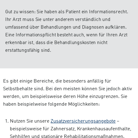
Gut zu wissen: Sie haben als Patient ein Informationsrecht.
Ihr Arzt muss Sie unter anderem verständlich und
umfassend über Behandlungen und Diagnosen aufklären.
Eine Informationspflicht besteht auch, wenn für Ihren Arzt
erkennbar ist, dass die Behandlungskosten nicht
erstattungsfähig sind.
Es gibt einige Bereiche, die besonders anfällig für
Selbstbehalte sind. Bei den meisten können Sie jedoch aktiv
werden, um beispielsweise deren Höhe einzugrenzen. Sie
haben beispielweise folgende Möglichkeiten:
Nutzen Sie unsere
Zusatzversicherungsangebote
–
beispielsweise für Zahnersatz, Krankenhausaufenthalte,
Sehhilfen und stationäre Rehabilitationsmaßnahmen.