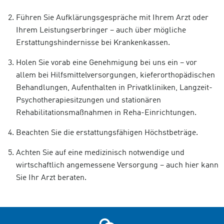
Führen Sie Aufklärungsgespräche mit Ihrem Arzt oder
Ihrem Leistungserbringer – auch über mögliche
Erstattungshindernisse bei Krankenkassen.
Holen Sie vorab eine Genehmigung bei uns ein – vor
allem bei Hilfsmittelversorgungen, kieferorthopädischen
Behandlungen, Aufenthalten in Privatkliniken, Langzeit-
Psychotherapiesitzungen und stationären
Rehabilitationsmaßnahmen in Reha-Einrichtungen.
Beachten Sie die erstattungsfähigen Höchstbeträge.
Achten Sie auf eine medizinisch notwendige und
wirtschaftlich angemessene Versorgung – auch hier kann
Sie Ihr Arzt beraten.