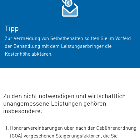
Tipp
Zur Vermeidung von Selbstbehalten sollten Sie im Vorfeld
der Behandlung mit dem Leistungserbringer die
Kostenhöhe abklären.
Zu den nicht notwendigen und wirtschaftlich
unangemessene Leistungen gehören
insbesondere:
Honorarvereinbarungen über nach der Gebührenordnung
(GOÄ) vorgesehenen Steigerungsfaktoren, die Sie