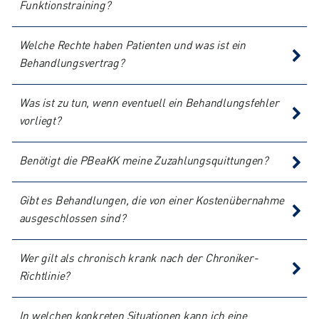
Funktionstraining?
Welche Rechte haben Patienten und was ist ein
Behandlungsvertrag?
Was ist zu tun, wenn eventuell ein Behandlungsfehler
vorliegt?
Benötigt die PBeaKK meine Zuzahlungsquittungen?
Gibt es Behandlungen, die von einer Kostenübernahme
ausgeschlossen sind?
Wer gilt als chronisch krank nach der Chroniker-
Richtlinie?
In welchen konkreten Situationen kann ich eine