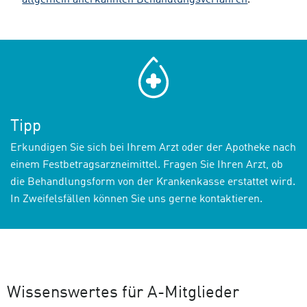
allgemein anerkannten Behandlungsverfahren
.
Tipp
Erkundigen Sie sich bei Ihrem Arzt oder der Apotheke nach
einem Festbetragsarzneimittel. Fragen Sie Ihren Arzt, ob
die Behandlungsform von der Krankenkasse erstattet wird.
In Zweifelsfällen können Sie uns gerne kontaktieren.
Wissenswertes für A-Mitglieder