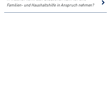
Familien- und Haushaltshilfe in Anspruch nehmen?