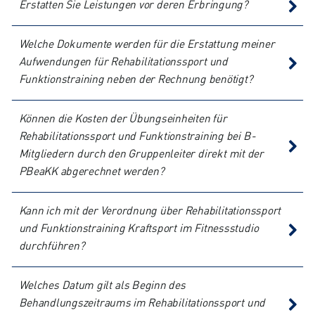
Erstatten Sie Leistungen vor deren Erbringung?
Welche Dokumente werden für die Erstattung meiner
Aufwendungen für Rehabilitationssport und
Funktionstraining neben der Rechnung benötigt?
Können die Kosten der Übungseinheiten für
Rehabilitationssport und Funktionstraining bei B-
Mitgliedern durch den Gruppenleiter direkt mit der
PBeaKK abgerechnet werden?
Kann ich mit der Verordnung über Rehabilitationssport
und Funktionstraining Kraftsport im Fitnessstudio
durchführen?
Welches Datum gilt als Beginn des
Behandlungszeitraums im Rehabilitationssport und