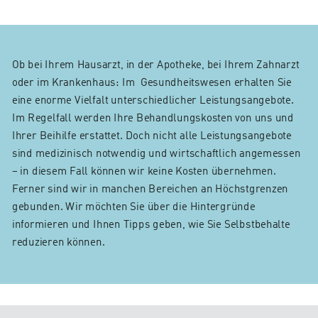
Ob bei Ihrem Hausarzt, in der Apotheke, bei Ihrem Zahnarzt
oder im Krankenhaus: Im Gesundheitswesen erhalten Sie
eine enorme Vielfalt unterschiedlicher Leistungsangebote.
Im Regelfall werden Ihre Behandlungskosten von uns und
Ihrer Beihilfe erstattet. Doch nicht alle Leistungsangebote
sind medizinisch notwendig und wirtschaftlich angemessen
– in diesem Fall können wir keine Kosten übernehmen.
Ferner sind wir in manchen Bereichen an Höchstgrenzen
gebunden. Wir möchten Sie über die Hintergründe
informieren und Ihnen Tipps geben, wie Sie Selbstbehalte
reduzieren können.