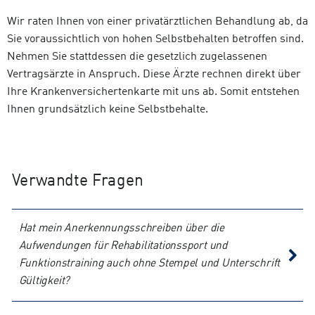
Wir raten Ihnen von einer privatärztlichen Behandlung ab, da
Sie voraussichtlich von hohen Selbstbehalten betroffen sind.
Nehmen Sie stattdessen die gesetzlich zugelassenen
Vertragsärzte in Anspruch. Diese Ärzte rechnen direkt über
Ihre Krankenversichertenkarte mit uns ab. Somit entstehen
Ihnen grundsätzlich keine Selbstbehalte.
Verwandte Fragen
Hat mein Anerkennungsschreiben über die
Aufwendungen für Rehabilitationssport und
Funktionstraining auch ohne Stempel und Unterschrift
Gültigkeit?