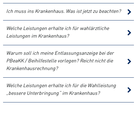
Ich muss ins Krankenhaus. Was ist jetzt zu beachten?
Welche Leistungen erhalte ich für wahlärztliche
Leistungen im Krankenhaus?
Warum soll ich meine Entlassungsanzeige bei der
PBeaKK / Beihilfestelle vorlegen? Reicht nicht die
Krankenhausrechnung?
Welche Leistungen erhalte ich für die Wahlleistung
„bessere Unterbringung“ im Krankenhaus?