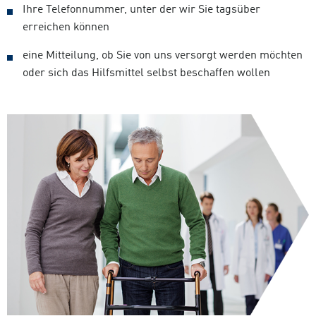
Ihre Telefonnummer, unter der wir Sie tagsüber
erreichen können
eine Mitteilung, ob Sie von uns versorgt werden möchten
oder sich das Hilfsmittel selbst beschaffen wollen