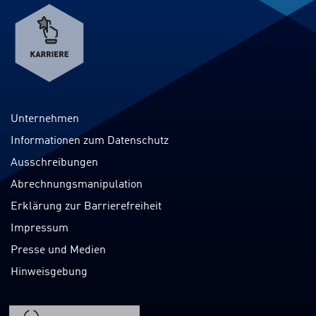
Verweis
zum
Karriereportal
Unternehmen
Informationen zum Datenschutz
Ausschreibungen
Abrechnungsmanipulation
Erklärung zur Barrierefreiheit
Impressum
Presse und Medien
Hinweisgebung