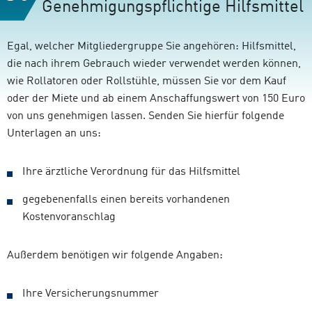
Genehmigungspflichtige Hilfsmittel
Egal, welcher Mitgliedergruppe Sie angehören: Hilfsmittel,
die nach ihrem Gebrauch wieder verwendet werden können,
wie Rollatoren oder Rollstühle, müssen Sie vor dem Kauf
oder der Miete und ab einem Anschaffungswert von 150 Euro
von uns genehmigen lassen. Senden Sie hierfür folgende
Unterlagen an uns:
Ihre ärztliche Verordnung für das Hilfsmittel
gegebenenfalls einen bereits vorhandenen
Kostenvoranschlag
Außerdem benötigen wir folgende Angaben:
Ihre Versicherungsnummer