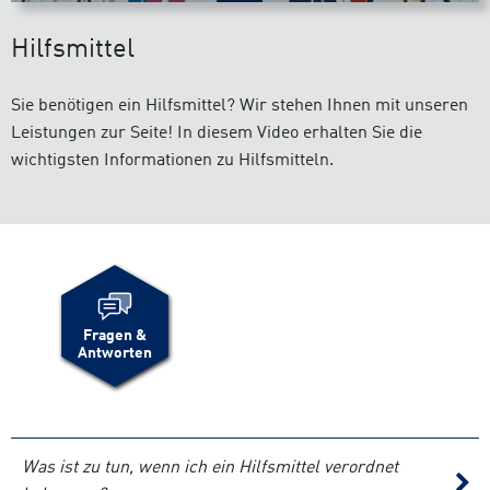
Hilfsmittel
Sie benötigen ein Hilfsmittel? Wir stehen Ihnen mit unseren
Leistungen zur Seite! In diesem Video erhalten Sie die
wichtigsten Informationen zu Hilfsmitteln.
Fragen &
Antworten
Was ist zu tun, wenn ich ein Hilfsmittel verordnet