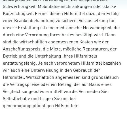
Schwerhörigkeit, Mobilitätseinschränkungen oder starke
Kurzsichtigkeit. Ferner dienen Hilfsmittel dazu, den Erfolg
einer Krankenbehandlung zu sichern. Voraussetzung für
unsere Erstattung ist eine medizinische Notwendigkeit, die
durch eine Verordnung Ihres Arztes bestätigt wird. Dann
sind die wirtschaftlich angemessenen Kosten wie der
Anschaffungspreis, die Miete, mögliche Reparaturen, der
Betrieb und die Unterhaltung Ihres Hilfsmittels
erstattungsfähig. Je nach verordnetem Hilfsmittel bezahlen
wir auch eine Unterweisung in den Gebrauch der
Hilfsmittel. Wirtschaftlich angemessen sind grundsätzlich
die Vertragspreise oder ein Betrag, der auf Basis eines
Vergleichsangebotes ermittelt wurde. Vermeiden Sie
Selbstbehalte und fragen Sie uns bei
genehmigungspflichtigen Hilfsmitteln.