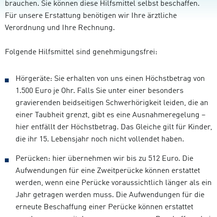
brauchen. Sie können diese Hilfsmittel selbst beschaffen.
Für unsere Erstattung benötigen wir Ihre ärztliche
Verordnung und Ihre Rechnung.
Folgende Hilfsmittel sind genehmigungsfrei:
Hörgeräte: Sie erhalten von uns einen Höchstbetrag von
1.500 Euro je Ohr. Falls Sie unter einer besonders
gravierenden beidseitigen Schwerhörigkeit leiden, die an
einer Taubheit grenzt, gibt es eine Ausnahmeregelung –
hier entfällt der Höchstbetrag. Das Gleiche gilt für Kinder,
die ihr 15. Lebensjahr noch nicht vollendet haben.
Perücken: hier übernehmen wir bis zu 512 Euro. Die
Aufwendungen für eine Zweitperücke können erstattet
werden, wenn eine Perücke voraussichtlich länger als ein
Jahr getragen werden muss. Die Aufwendungen für die
erneute Beschaffung einer Perücke können erstattet