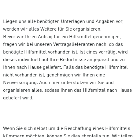
Liegen uns alle benötigten Unterlagen und Angaben vor,
werden wir alles Weitere für Sie organisieren.
Bevor wir Ihren Antrag für ein Hilfsmittel genehmigen,
fragen wir bei unseren Vertragslieferanten nach, ob das
benötigte Hilfsmittel vorhanden ist. Ist eines vorrätig, wird
dieses individuell auf Ihre Bedürfnisse angepasst und zu
Ihnen nach Hause geliefert. Falls das benötigte Hilfsmittel
nicht vorhanden ist, genehmigen wir Ihnen eine
Neuversorgung. Auch hier unterstützen wir Sie und
organisieren alles, sodass Ihnen das Hilfsmittel nach Hause
geliefert wird.
Wenn Sie sich selbst um die Beschaffung eines Hilfsmittels
kümmern möchten, können Sie dies ebenfalls tun. Wir teilen