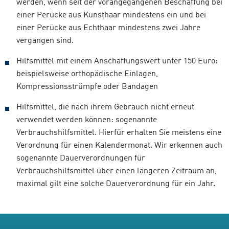
werden, wenn seit der vorangegangenen Beschaffung bei
einer Perücke aus Kunsthaar mindestens ein und bei
einer Perücke aus Echthaar mindestens zwei Jahre
vergangen sind.
Hilfsmittel mit einem Anschaffungswert unter 150 Euro:
beispielsweise orthopädische Einlagen,
Kompressionsstrümpfe oder Bandagen
Hilfsmittel, die nach ihrem Gebrauch nicht erneut
verwendet werden können: sogenannte
Verbrauchshilfsmittel. Hierfür erhalten Sie meistens eine
Verordnung für einen Kalendermonat. Wir erkennen auch
sogenannte Dauerverordnungen für
Verbrauchshilfsmittel über einen längeren Zeitraum an,
maximal gilt eine solche Dauerverordnung für ein Jahr.