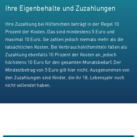
Ihre Eigenbehalte und Zuzahlungen
Ihre Zuzahlung bei Hilfsmitteln beträgt in der Regel 10
Prozent der Kosten. Das sind mindestens 5 Euro und
maximal 10 Euro. Sie zahlen jedoch niemals mehr als die
tatsächlichen Kosten. Bei Verbrauchshilfsmitteln fallen als
Zuzahlung ebenfalls 10 Prozent der Kosten an, jedoch
höchstens 10 Euro für den gesamten Monatsbedarf. Der
Mindestbetrag von 5 Euro gilt hier nicht. Ausgenommen von
den Zuzahlungen sind Kinder, die ihr 18. Lebensjahr noch
nicht vollendet haben.