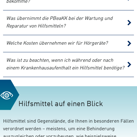
bekomme?
Was übernimmt die PBeaKK bei der Wartung und
Reparatur von Hilfsmitteln?
Welche Kosten übernehmen wir für Hörgeräte?
Was ist zu beachten, wenn ich während oder nach
einem Krankenhausaufenthalt ein Hilfsmittel benötige?
Hilfsmittel auf einen Blick
Hilfsmittel sind Gegenstände, die Ihnen in besonderen Fällen
verordnet werden – meistens, um eine Behinderung
auszugleichen oder vorzubeugen, wie beispielsweise