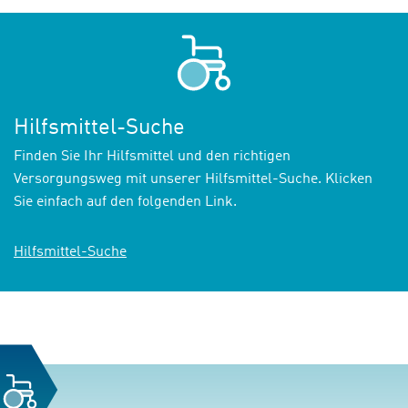
Hilfsmittel-Suche
Finden Sie Ihr Hilfsmittel und den richtigen
Versorgungsweg mit unserer Hilfsmittel-Suche. Klicken
Sie einfach auf den folgenden Link.
Hilfsmittel-Suche