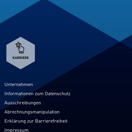
Verweis
zum
Karriereportal
Unternehmen
Informationen zum Datenschutz
Ausschreibungen
Abrechnungsmanipulation
Erklärung zur Barrierefreiheit
Impressum