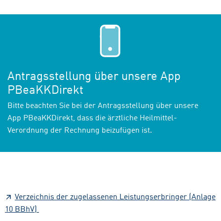
Antragsstellung über unsere App
PBeaKKDirekt
Bitte beachten Sie bei der Antragsstellung über unsere
App PBeaKKDirekt, dass die ärztliche Heilmittel-
Verordnung der Rechnung beizufügen ist.
Verzeichnis der zugelassenen Leistungserbringer (Anlage
10 BBhV)