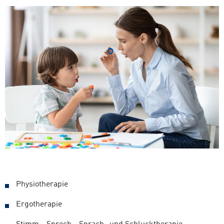
Physiotherapie
Ergotherapie