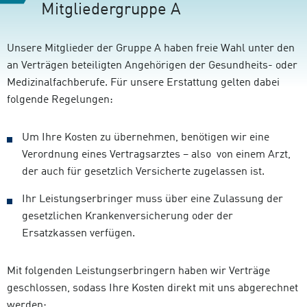
Mitgliedergruppe A
Unsere Mitglieder der Gruppe A haben freie Wahl unter den
an Verträgen beteiligten Angehörigen der Gesundheits- oder
Medizinalfachberufe. Für unsere Erstattung gelten dabei
folgende Regelungen:
Um Ihre Kosten zu übernehmen, benötigen wir eine
Verordnung eines Vertragsarztes – also von einem Arzt,
der auch für gesetzlich Versicherte zugelassen ist.
Ihr Leistungserbringer muss über eine Zulassung der
gesetzlichen Krankenversicherung oder der
Ersatzkassen verfügen.
Mit folgenden Leistungserbringern haben wir Verträge
geschlossen, sodass Ihre Kosten direkt mit uns abgerechnet
werden: