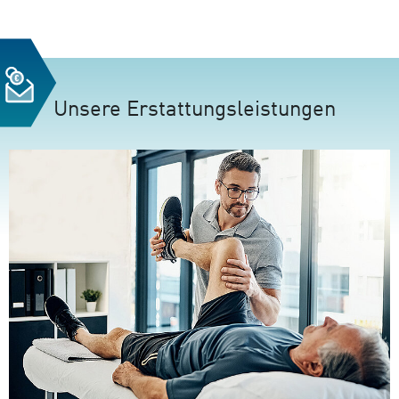
Unsere Erstattungsleistungen