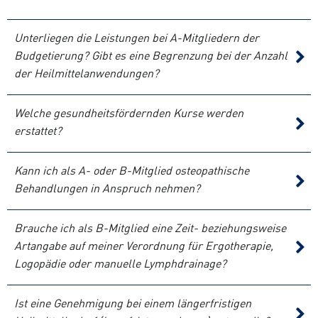
Unterliegen die Leistungen bei A-Mitgliedern der
Budgetierung? Gibt es eine Begrenzung bei der Anzahl
der Heilmittelanwendungen?
Welche gesundheitsfördernden Kurse werden
erstattet?
Kann ich als A- oder B-Mitglied osteopathische
Behandlungen in Anspruch nehmen?
Brauche ich als B-Mitglied eine Zeit- beziehungsweise
Artangabe auf meiner Verordnung für Ergotherapie,
Logopädie oder manuelle Lymphdrainage?
Ist eine Genehmigung bei einem längerfristigen