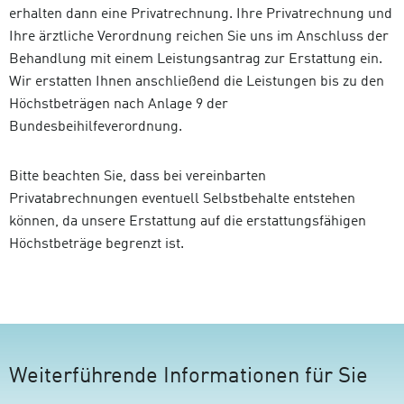
erhalten dann eine Privatrechnung. Ihre Privatrechnung und
Ihre ärztliche Verordnung reichen Sie uns im Anschluss der
Behandlung mit einem Leistungsantrag zur Erstattung ein.
Wir erstatten Ihnen anschließend die Leistungen bis zu den
Höchstbeträgen nach Anlage 9 der
Bundesbeihilfeverordnung.
Bitte beachten Sie, dass bei vereinbarten
Privatabrechnungen eventuell Selbstbehalte entstehen
können, da unsere Erstattung auf die erstattungsfähigen
Höchstbeträge begrenzt ist.
Weiterführende Informationen für Sie