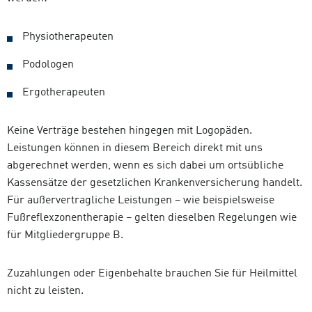
Physiotherapeuten
Podologen
Ergotherapeuten
Keine Verträge bestehen hingegen mit Logopäden.
Leistungen können in diesem Bereich direkt mit uns
abgerechnet werden, wenn es sich dabei um ortsübliche
Kassensätze der gesetzlichen Krankenversicherung handelt.
Für außervertragliche Leistungen – wie beispielsweise
Fußreflexzonentherapie – gelten dieselben Regelungen wie
für Mitgliedergruppe B.
Zuzahlungen oder Eigenbehalte brauchen Sie für Heilmittel
nicht zu leisten.