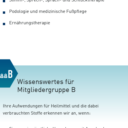
Stimm-, Sprech-, Sprach- und Schlucktherapie
Podologie und medizinische Fußpflege
Ernährungstherapie
Wissenswertes für
Mitgliedergruppe B
Ihre Aufwendungen für Heilmittel und die dabei
verbrauchten Stoffe erkennen wir an, wenn: