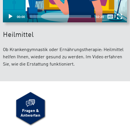
00:00
02:20
Heilmittel
Ob Krankengymnastik oder Ernährungstherapie: Heilmittel
helfen Ihnen, wieder gesund zu werden. Im Video erfahren
Sie, wie die Erstattung funktioniert.
Fragen &
Antworten