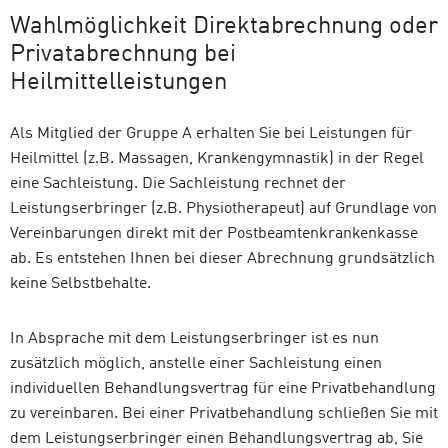
Wahlmöglichkeit Direktabrechnung oder
Privatabrechnung bei
Heilmittelleistungen
Als Mitglied der Gruppe A erhalten Sie bei Leistungen für
Heilmittel (z.B. Massagen, Krankengymnastik) in der Regel
eine Sachleistung. Die Sachleistung rechnet der
Leistungserbringer (z.B. Physiotherapeut) auf Grundlage von
Vereinbarungen direkt mit der Postbeamtenkrankenkasse
ab. Es entstehen Ihnen bei dieser Abrechnung grundsätzlich
keine Selbstbehalte.
In Absprache mit dem Leistungserbringer ist es nun
zusätzlich möglich, anstelle einer Sachleistung einen
individuellen Behandlungsvertrag für eine Privatbehandlung
zu vereinbaren. Bei einer Privatbehandlung schließen Sie mit
dem Leistungserbringer einen Behandlungsvertrag ab, Sie