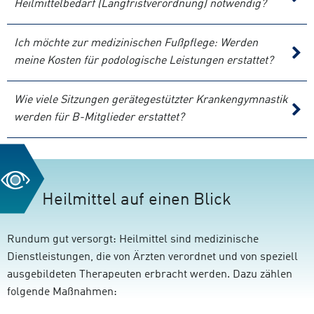
Heilmittelbedarf (Langfristverordnung) notwendig?
Ich möchte zur medizinischen Fußpflege: Werden
meine Kosten für podologische Leistungen erstattet?
Wie viele Sitzungen gerätegestützter Krankengymnastik
werden für B-Mitglieder erstattet?
Heilmittel auf einen Blick
Rundum gut versorgt: Heilmittel sind medizinische
Dienstleistungen, die von Ärzten verordnet und von speziell
ausgebildeten Therapeuten erbracht werden. Dazu zählen
folgende Maßnahmen: