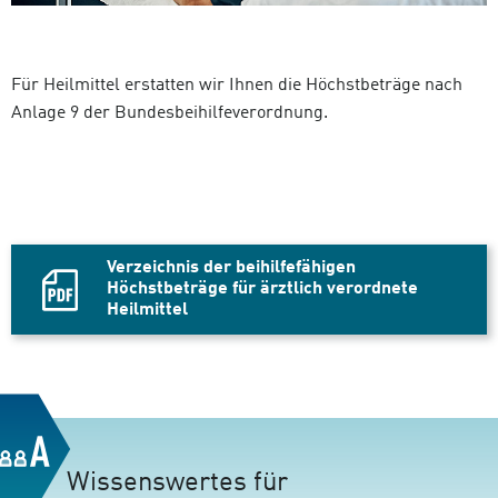
Für Heilmittel erstatten wir Ihnen die Höchstbeträge nach
Anlage 9 der Bundesbeihilfeverordnung.
Verzeichnis der beihilfefähigen
Höchstbeträge für ärztlich verordnete
Heilmittel
PDF
Datei,
Wissenswertes für