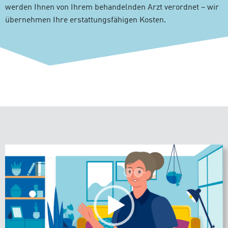
werden Ihnen von Ihrem behandelnden Arzt verordnet – wir
übernehmen Ihre erstattungsfähigen Kosten.
Video-
Player