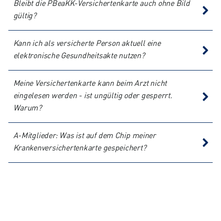
Bleibt die PBeaKK-Versichertenkarte auch ohne Bild
gültig?
Kann ich als versicherte Person aktuell eine
elektronische Gesundheitsakte nutzen?
Meine Versichertenkarte kann beim Arzt nicht
eingelesen werden - ist ungültig oder gesperrt.
Warum?
A-Mitglieder: Was ist auf dem Chip meiner
Krankenversichertenkarte gespeichert?