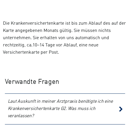
Die Krankenversichertenkarte ist bis zum Ablauf des auf der
Karte angegebenen Monats gültig. Sie müssen nichts
unternehmen. Sie erhalten von uns automatisch und
rechtzeitig, ca.10–14 Tage vor Ablauf, eine neue
Versichertenkarte per Post.
Verwandte Fragen
Laut Auskunft in meiner Arztpraxis benötigte ich eine
Krankenversichertenkarte G2. Was muss ich
veranlassen?