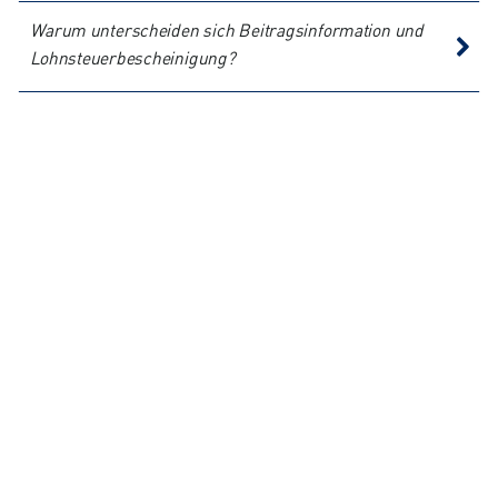
Warum unterscheiden sich Beitragsinformation und
Lohnsteuerbescheinigung?