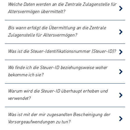
Welche Daten werden an die Zentrale Zulagenstelle für
Altersvermögen übermittelt?
Bis wann erfolgt die Übermittlung an die Zentrale
Zulagenstelle für Altersvermögen?
Was ist die Steuer-Identifikationsnummer (Steuer-ID)?
Wo finde ich die Steuer-ID beziehungsweise woher
bekomme ich sie?
Warum wird die Steuer-ID überhaupt erhoben und
verwendet?
Was ist mit der mir zugesandten Bescheinigung der
Vorsorgeaufwendungen zu tun?