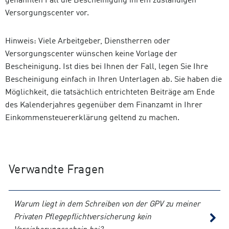
genannten Fall die Bescheinigung ihrem zuständigen
Versorgungscenter vor.
Hinweis: Viele Arbeitgeber, Dienstherren oder
Versorgungscenter wünschen keine Vorlage der
Bescheinigung. Ist dies bei Ihnen der Fall, legen Sie Ihre
Bescheinigung einfach in Ihren Unterlagen ab. Sie haben die
Möglichkeit, die tatsächlich entrichteten Beiträge am Ende
des Kalenderjahres gegenüber dem Finanzamt in Ihrer
Einkommensteuererklärung geltend zu machen.
Verwandte Fragen
Warum liegt in dem Schreiben von der GPV zu meiner
Privaten Pflegepflichtversicherung kein