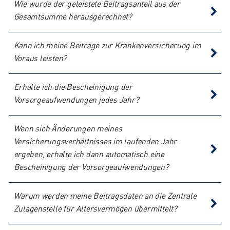
Wie wurde der geleistete Beitragsanteil aus der
Gesamtsumme herausgerechnet?
Kann ich meine Beiträge zur Krankenversicherung im
Voraus leisten?
Erhalte ich die Bescheinigung der
Vorsorgeaufwendungen jedes Jahr?
Wenn sich Änderungen meines
Versicherungsverhältnisses im laufenden Jahr
ergeben, erhalte ich dann automatisch eine
Bescheinigung der Vorsorgeaufwendungen?
Warum werden meine Beitragsdaten an die Zentrale
Zulagenstelle für Altersvermögen übermittelt?