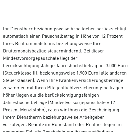
Ihr Dienstherr beziehungsweise Arbeitgeber berücksichtigt
automatisch einen Pauschalbetrag in Höhe von 12 Prozent
Ihres Bruttomonatslohns beziehungsweise Ihrer
Bruttomonatsbezüge steuermindernd. Bei dieser
Mindestvorsorgepauschale liegt der
berücksichtigungsfähige Jahreshöchstbetrag bei 3.000 Euro
(Steuerklasse III) beziehungsweise 1.900 Euro (alle anderen
Steuerklassen). Wenn Ihre Krankenversicherungsbeiträge
zusammen mit Ihren Pflegepflichtversicherungsbeiträgen
höher liegen als die berücksichtigungsfähigen
Jahreshöchstbeträge (Mindestvorsorgepauschale = 12
Prozent Monatslohn), raten wir Ihnen die Bescheinigung
Ihrem Dienstherrn beziehungsweise Arbeitgeber
vorzulegen. Beamte im Ruhestand oder Rentner legen im