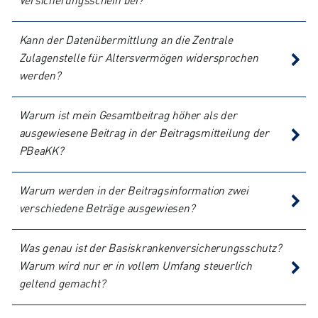
Versicherungsschein bei?
Kann der Datenübermittlung an die Zentrale
Zulagenstelle für Altersvermögen widersprochen
werden?
Warum ist mein Gesamtbeitrag höher als der
ausgewiesene Beitrag in der Beitragsmitteilung der
PBeaKK?
Warum werden in der Beitragsinformation zwei
verschiedene Beträge ausgewiesen?
Was genau ist der Basiskrankenversicherungsschutz?
Warum wird nur er in vollem Umfang steuerlich
geltend gemacht?