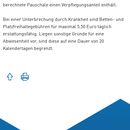
berechnete Pauschale einen Verpflegungsanteil enthält.
Bei einer Unterbrechung durch Krankheit sind Betten- und
Platzfreihaltegebühren für maximal 5,50 Euro täglich
erstattungsfähig. Liegen sonstige Gründe für eine
Abwesenheit vor, sind diese auf eine Dauer von 20
Kalendertagen begrenzt.
Zum
Seite
Seitenanfang
drucken
springen