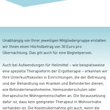
Unabhängig von Ihrer jeweiligen Mitgliedergruppe erstatten
wir Ihnen einen Höchstbetrag von 30 Euro pro
Übernachtung. Das gilt auch für eine Begleitperson.
Auch bei Aufwendungen für Heilmittel – wie beispielsweise
eine spezielle Therapieform der Ergotherapie – erkennen wir
Ihre Unterkunftskosten in Einrichtungen, die der Betreuung
und der Behandlung von Kranken und Behinderten dienen,
wie Behindertenwohnheime, Heimsonderschulen oder
therapeutische Wohngemeinschaften an. Die Voraussetzung
dafür ist, dass kein geeigneter Therapeut in Wohnortnähe
vorhanden ist. Die Kostenübernahme gilt auch, wenn die