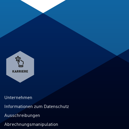
Verweis
zum
Karriereportal
Unternehmen
Informationen zum Datenschutz
Ausschreibungen
Abrechnungsmanipulation