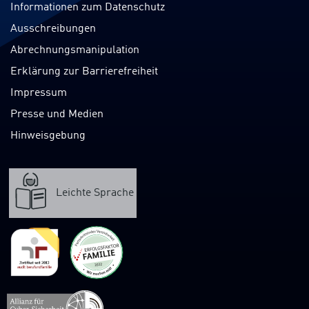
Informationen zum Datenschutz
Ausschreibungen
Abrechnungsmanipulation
Erklärung zur Barrierefreiheit
Impressum
Presse und Medien
Hinweisgebung
Leichte Sprache
Verweis
zur