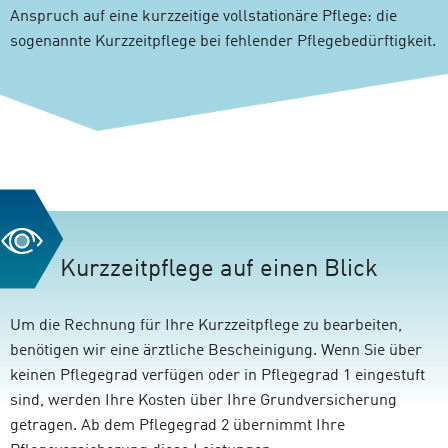
Anspruch auf eine kurzzeitige vollstationäre Pflege: die
sogenannte Kurzzeitpflege bei fehlender Pflegebedürftigkeit.
Kurzzeitpflege auf einen Blick
Um die Rechnung für Ihre Kurzzeitpflege zu bearbeiten,
benötigen wir eine ärztliche Bescheinigung. Wenn Sie über
keinen Pflegegrad verfügen oder in Pflegegrad 1 eingestuft
sind, werden Ihre Kosten über Ihre Grundversicherung
getragen. Ab dem Pflegegrad 2 übernimmt Ihre