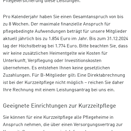
Pflegeversicherung diese Leistungen.
Pro Kalenderjahr haben Sie einen Gesamtanspruch von bis
zu 8 Wochen. Der maximale finanzielle Anspruch für
pflegebedingte Aufwendungen beträgt für unsere Mitglieder
aktuell jährlich bis zu 1.854 Euro im Jahr. Bis zum 31.12.2024
lag der Höchstbetrag bei 1.774 Euro. Bitte beachten Sie, dass
wir keine zusätzlichen Heimentgelte wie Kosten für
Unterkunft, Verpflegung oder Investitionskosten
übernehmen. Es entstehen Ihnen keine gesetzlichen
Zuzahlungen. Für B-Mitglieder gilt: Eine Direktabrechnung
ist bei der Kurzzeitpflege nicht möglich – reichen Sie daher
Ihre Rechnung mit einem Leistungsantrag bei uns ein.
Geeignete Einrichtungen zur Kurzzeitpflege
Sie können für eine Kurzzeitpflege alle Pflegeheime in
Anspruch nehmen, die über einen Versorgungsvertrag zur