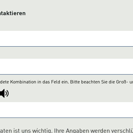
ntaktieren
ndete Kombination in das Feld ein. Bitte beachten Sie die Groß- 
Daten ist uns wichtig. Ihre Angaben werden verschl