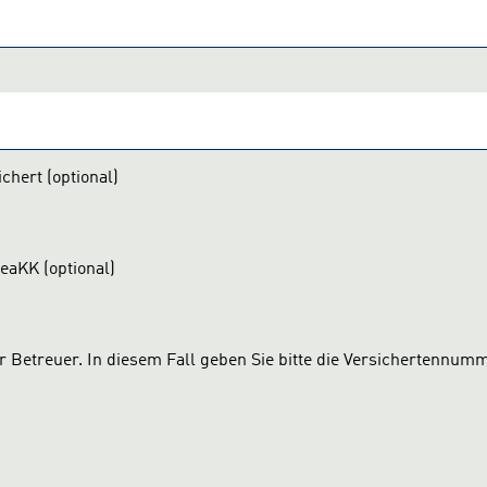
chert (optional)
eaKK (optional)
r Betreuer. In diesem Fall geben Sie bitte die Versichertennum