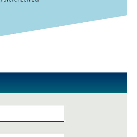
Präferenzen zur