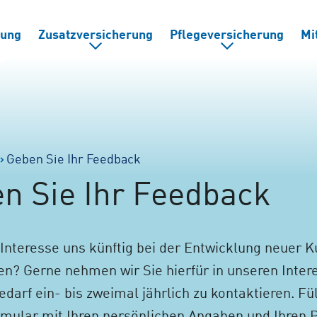
rung
Zusatzversicherung
Pflegeversicherung
Mi
Geben Sie Ihr Feedback
n Sie Ihr Feedback
Interesse uns künftig bei der Entwicklung neuer 
en? Gerne nehmen wir Sie hierfür in unseren Inter
edarf ein- bis zweimal jährlich zu kontaktieren. Fül