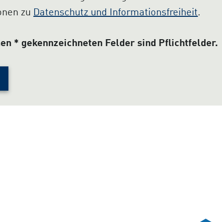
ionen zu
Datenschutz und Informationsfreiheit
.
en * gekennzeichneten Felder sind Pflichtfelder.