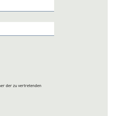
mer der zu vertretenden