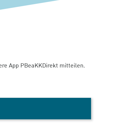
sere App PBeaKKDirekt mitteilen.