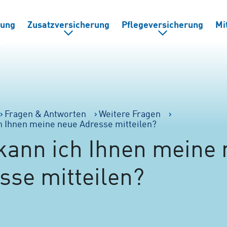
rung
Zusatzversicherung
Pflegeversicherung
Mi
Fragen & Antworten
Weitere Fragen
h Ihnen meine neue Adresse mitteilen?
kann ich Ihnen meine
sse mitteilen?